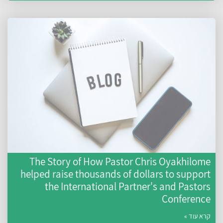
The Story of How Pastor Chris Oyakhilome
helped raise thousands of dollars to support
the International Partner's and Pastors
Conference
קרא עוד »