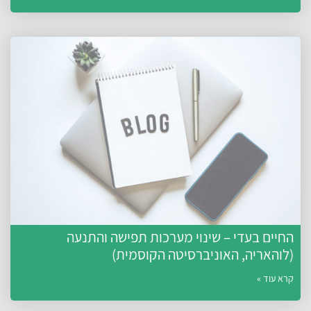
החיים בעדי – שינוי מערכות תפישה והתנעה
(לוהאריה, האוניברסיטה הקוסמית)
קרא עוד »