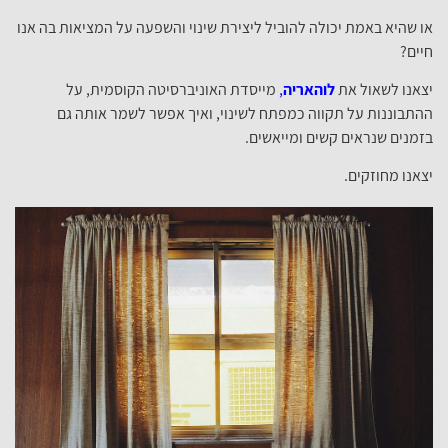
או שהיא באמת יכולה להוביל ליצירת שינוי והשפעה על המציאות בה אנו
חיים?
יצאנו לשאול את
לוהאריה
,
מייסדת האוניברסיטה הקוסמית, על
ההתבוננות על תקווה כמפתח לשינוי, ואיך אפשר לשמר אותה גם
בזמנים שנראים קשים ומייאשים.
יצאנו מחוזקים.