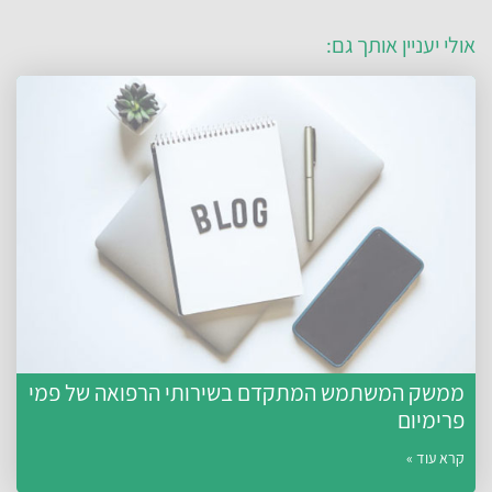
אולי יעניין אותך גם:
ממשק המשתמש המתקדם בשירותי הרפואה של פמי
פרימיום
קרא עוד »