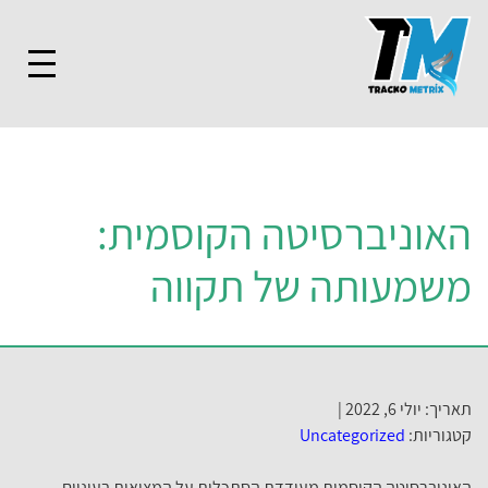
האוניברסיטה הקוסמית:
משמעותה של תקווה
תאריך: יולי 6, 2022 |
קטגוריות:
Uncategorized
האוניברסיטה הקוסמית מעודדת הסתכלות על המציאות בעיניים