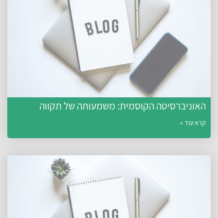
האוניברסיטה הקוסמית: משמעותה של תקווה
קרא עוד »