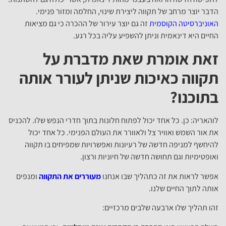
הדבר יוצר מרחב של תקווה ליצירת שינוי, החלמה ומזור פנימי.
האוניברסיטה הקוסמית
זה גם יוצר עירור של ההכרה כי גם מציאות
החיים היא דינאמית וניתן להשפיע עליה בכל רגע.
זאת אומרת שאת מדברת על
תקווה כאיכות שניתן לעורר אותה
בתוכנו?
לוהאריה: כן. כל אחד יכול לפתוח חלונות בתוך חדרי הנפש שלו. להכניס
את אור השמש ואוויר צל ולאוורר את העולם הפנימי. כל אחד יכול
להיחשף למניפה חדשה של רעיונות ואפשרויות שמפיחים בו תקווה
ואופטימיות וגם תחושה חדשה של חיוניות ורצון.
אפשר לראות את זה כתהליך שבו אנחנו
מעוררים את התקווה
ומנפים
אותה לתוך החיים שלנו.
זהו תהליך שלו ארבעה שלבים מרכזיים: