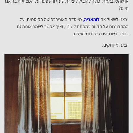
או שהיא באמת יכולה להוביל ליצירת שינוי והשפעה על המציאות בה אנו
חיים?
יצאנו לשאול את
לוהאריה
,
מייסדת האוניברסיטה הקוסמית, על
ההתבוננות על תקווה כמפתח לשינוי, ואיך אפשר לשמר אותה גם
בזמנים שנראים קשים ומייאשים.
יצאנו מחוזקים.