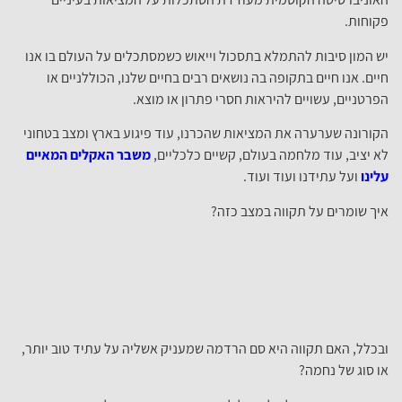
פקוחות.
יש המון סיבות להתמלא בתסכול וייאוש כשמסתכלים על העולם בו אנו
חיים. אנו חיים בתקופה בה נושאים רבים בחיים שלנו, הכוללניים או
הפרטניים, עשויים להיראות חסרי פתרון או מוצא.
הקורונה שערערה את המציאות שהכרנו, עוד פיגוע בארץ ומצב בטחוני
לא יציב, עוד מלחמה בעולם, קשיים כלכליים,
משבר האקלים המאיים
עלינו
ועל עתידנו ועוד ועוד.
איך שומרים על תקווה במצב כזה?
ובכלל, האם תקווה היא סם הרדמה שמעניק אשליה על עתיד טוב יותר,
או סוג של נחמה?