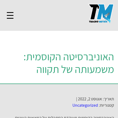
האוניברסיטה הקוסמית:
משמעותה של תקווה
תאריך: אוגוסט 2, 2022 |
קטגוריות:
Uncategorized
האוניברסיטה הקוסמית מעודדת הסתכלות על המציאות בעיניים