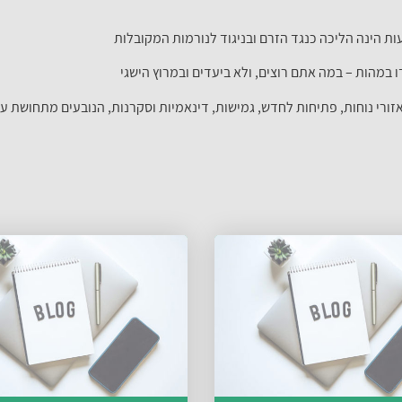
ת הינה הליכה כנגד הזרם ובניגוד לנורמות המקובלות
במהות – במה אתם רוצים, ולא ביעדים ובמרוץ הישגי
זורי נוחות, פתיחות לחדש, גמישות, דינאמיות וסקרנות, הנובעים מתחושת ע