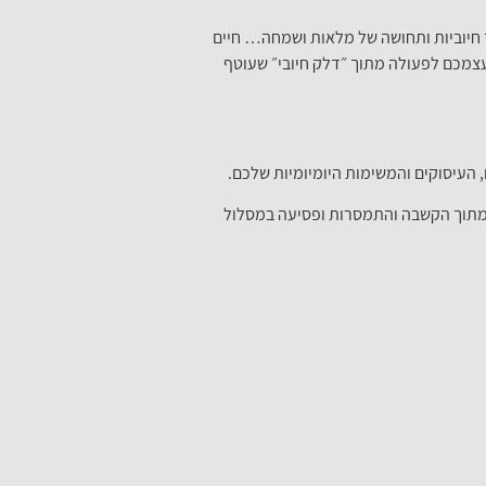
 חיוביות ותחושה של מלאות ושמחה… חיים
צמכם לפעולה מתוך ״דלק חיובי״ שעוטף
העיסוקים והמשימות היומיומיות שלכם.
ו מתוך הקשבה והתמסרות ופסיעה במסלול