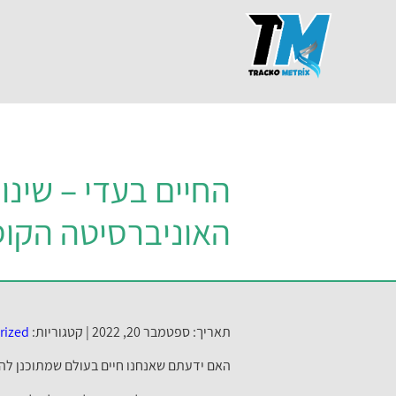
החיים בעדי – שינו
האוניברסיטה הקוס
תאריך: ספטמבר 20, 2022 |
קטגוריות:
rized
האם ידעתם שאנחנו חיים בעולם שמתוכנן להי