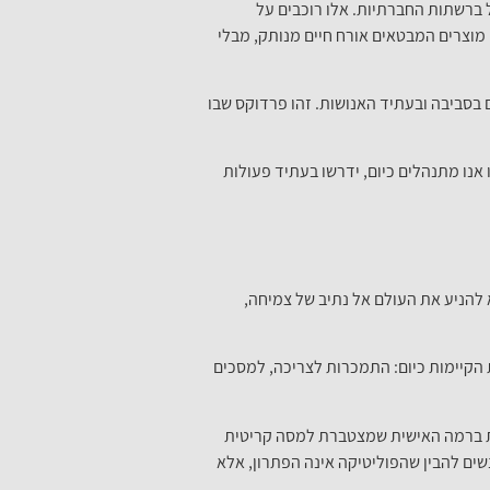
 ברשתות החברתיות. אלו רוכבים על
 מוצרים המבטאים אורח חיים מנותק, מבלי
ם בסביבה ובעתיד האנושות. זהו פרדוקס שבו
אנו מתנהלים כיום, ידרשו בעתיד פעולות
להניע את העולם אל נתיב של צמיחה,
הקיימות כיום: התמכרות לצריכה, למסכים
ות ברמה האישית שמצטברת למסה קריטית
ים להבין שהפוליטיקה אינה הפתרון, אלא