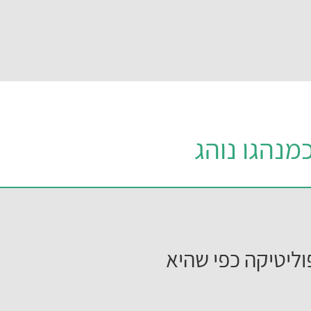
מנהגו נוהג
ליטיקה כפי שהיא