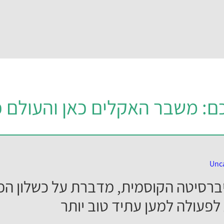
ם: משבר האקלים כאן והעולם כ
Unc
יברסיטה הקוסמית, מדברת על כשלון הפו
לפעולה למען עתיד טוב יותר