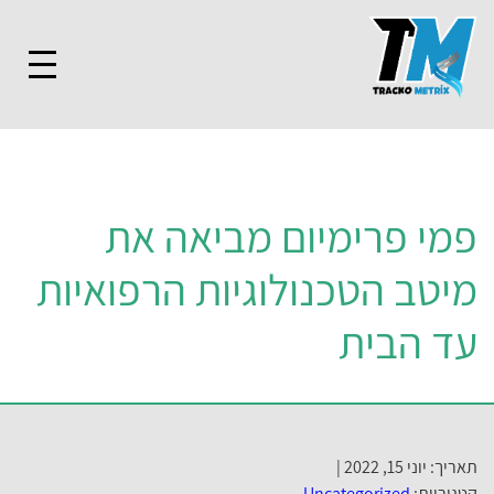
פמי פרימיום מביאה את
מיטב הטכנולוגיות הרפואיות
עד הבית
תאריך: יוני 15, 2022 |
קטגוריות:
Uncategorized